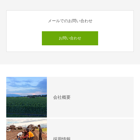
メールでのお問い合わせ
お問い合わせ
会社概要
採用情報