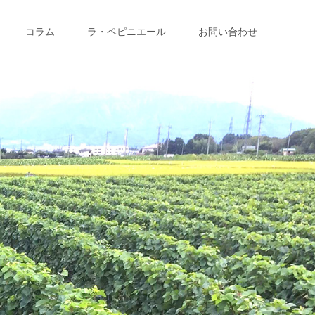
コラム
ラ・ペピニエール
お問い合わせ