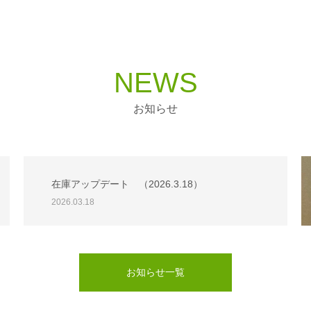
NEWS
お知らせ
在庫アップデート （2026.3.18）
2026.03.18
お知らせ一覧