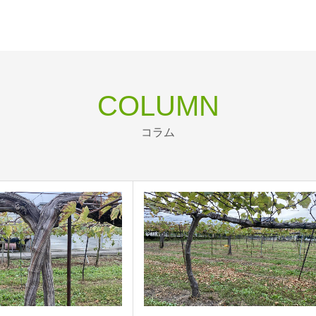
COLUMN
コラム