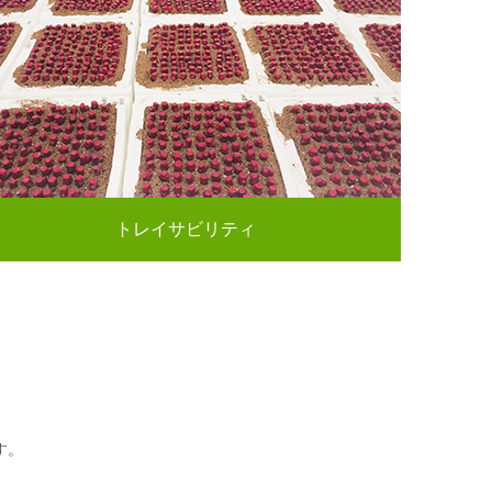
トレイサビリティ
す。