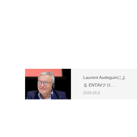
Laurent Audeguinによ
る ENTAVクロ…
2026.05.8