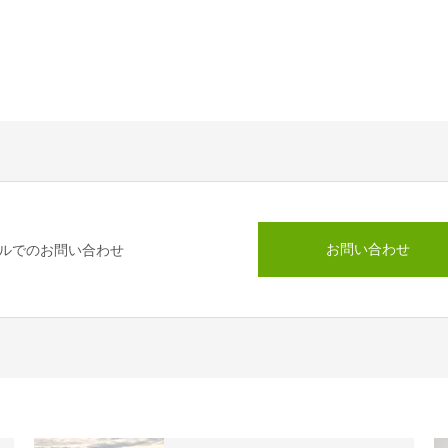
お問い合わせ
ルでのお問い合わせ