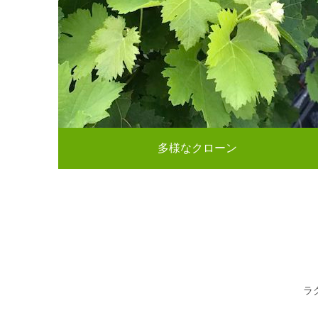
多様なクローン
ラ