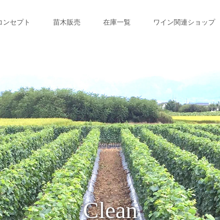
コンセプト
苗木販売
在庫一覧
ワイン関連ショップ
Clean