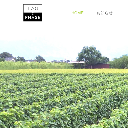
HOME
お知らせ