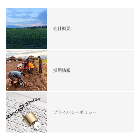
会社概要
採用情報
プライバシーポリシー