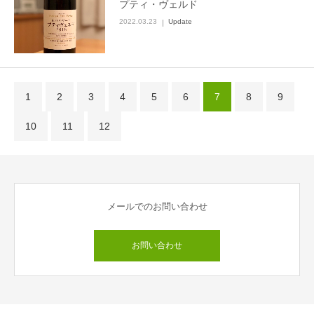
プティ・ヴェルド
2022.03.23
Update
1
2
3
4
5
6
7
8
9
10
11
12
メールでのお問い合わせ
お問い合わせ