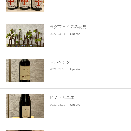
ラグフェイズの花見
2022.04.14
Update
マルベック
2022.03.30
Update
ピノ・ムニエ
2022.03.29
Update